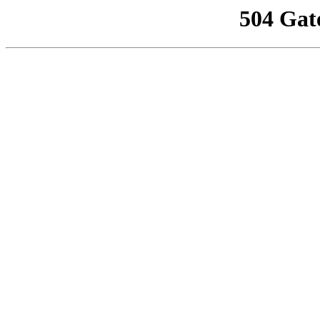
504 Gat